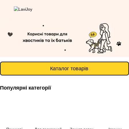
Каталог товарів
Популярні категорії