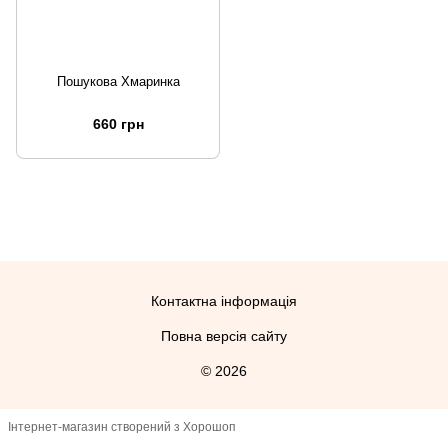
Пошукова Хмаринка
660 грн
Контактна інформація
Повна версія сайту
© 2026
Інтернет-магазин створений з Хорошоп