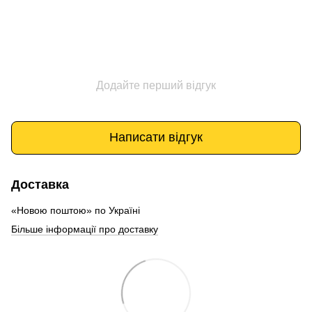
Додайте перший відгук
Написати відгук
Доставка
«Новою поштою» по Україні
Більше інформації про доставку