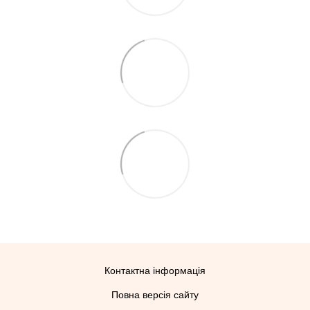
Контактна інформація
Повна версія сайту