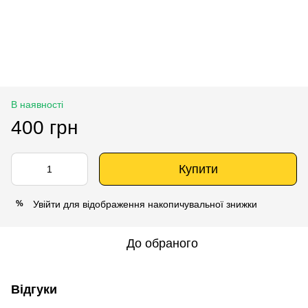
В наявності
400 грн
Купити
Увійти
для відображення накопичувальної знижки
%
До обраного
Відгуки