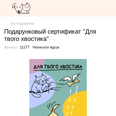
На подарунок
Подарунковый сертификат "Для
твого хвостика"
Артикул:
11177
Написати відгук