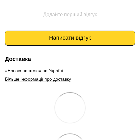
Додайте перший відгук
Написати відгук
Доставка
«Новою поштою» по Україні
Більше інформації про доставку