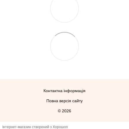
Контактна інформація
Повна версія сайту
© 2026
Інтернет-магазин створений з Хорошоп